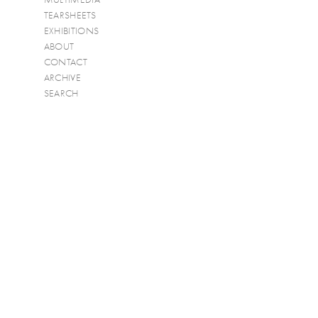
TEARSHEETS
EXHIBITIONS
ABOUT
CONTACT
ARCHIVE
SEARCH