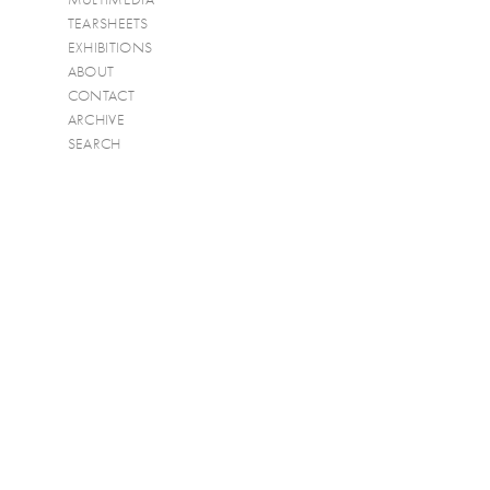
TEARSHEETS
EXHIBITIONS
ABOUT
CONTACT
ARCHIVE
SEARCH